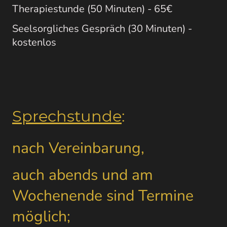
Therapiestunde (50 Minuten) - 65€
Seelsorgliches Gespräch (30 Minuten) -
kostenlos
Sprechstunde
:
nach Vereinbarung,
auch abends und am
Wochenende sind Termine
möglich;