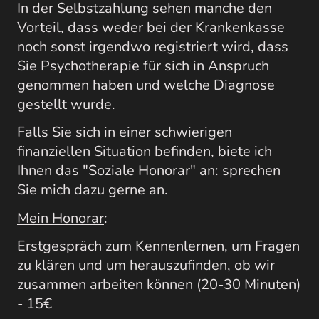
In der Selbstzahlung sehen manche den
Vorteil, dass weder bei der Krankenkasse
noch sonst irgendwo registriert wird, dass
Sie Psychotherapie für sich in Anspruch
genommen haben und welche Diagnose
gestellt wurde.
Falls Sie sich in einer schwierigen
finanziellen Situation befinden, biete ich
Ihnen das "Soziale Honorar" an: sprechen
Sie mich dazu gerne an.
Mein Honorar
:
Erstgespräch zum Kennenlernen, um Fragen
zu klären und um herauszufinden, ob wir
zusammen arbeiten können (20-30 Minuten)
- 15€