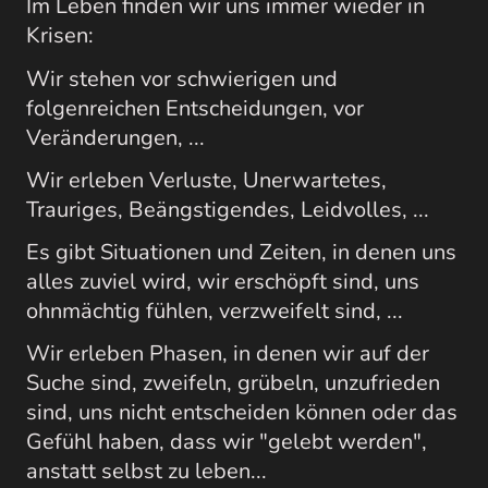
Im Leben finden wir uns immer wieder in
Krisen:
Wir stehen vor schwierigen und
folgenreichen Entscheidungen, vor
Veränderungen, ...
Wir erleben Verluste, Unerwartetes,
Trauriges, Beängstigendes, Leidvolles, ...
Es gibt Situationen und Zeiten, in denen uns
alles zuviel wird, wir erschöpft sind, uns
ohnmächtig fühlen, verzweifelt sind, ...
Wir erleben Phasen, in denen wir auf der
Suche sind, zweifeln, grübeln, unzufrieden
sind, uns nicht entscheiden können oder das
Gefühl haben, dass wir "gelebt werden",
anstatt selbst zu leben...