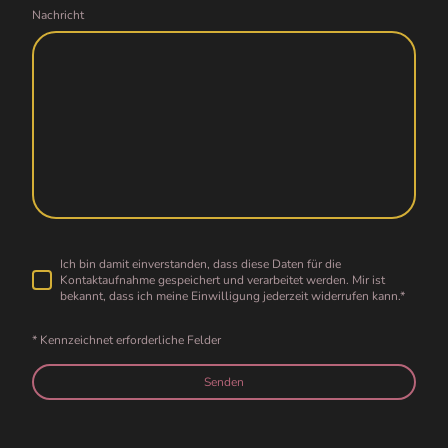
Nachricht
Ich bin damit einverstanden, dass diese Daten für die
Kontaktaufnahme gespeichert und verarbeitet werden. Mir ist
bekannt, dass ich meine Einwilligung jederzeit widerrufen kann.
*
* Kennzeichnet erforderliche Felder
Senden