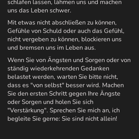
schlafen lassen, lähmen uns und machen
uns das Leben schwer.
Mit etwas nicht abschließen zu können,
Gefühle von Schuld oder auch das Gefühl,
nicht vergeben zu können, blockieren uns
und bremsen uns im Leben aus.
Wenn Sie von Ängsten und Sorgen oder von
ständig wiederkehrenden Gedanken
belastet werden, warten Sie bitte nicht,
dass es "von selbst" besser wird. Machen
Sie den ersten Schritt gegen Ihre Ängste
oder Sorgen und holen Sie sich
"Verstärkung". Sprechen Sie mich an, ich
begleite Sie gerne: Sie sind nicht allein!