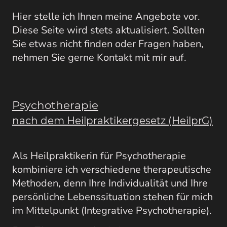
Hier stelle ich Ihnen meine Angebote vor.
Diese Seite wird stets aktualisiert. Sollten
Sie etwas nicht finden oder Fragen haben,
nehmen Sie gerne Kontakt mit mir auf.
Psychotherapie
nach dem Heilpraktikergesetz (HeilprG)
Als Heilpraktikerin für Psychotherapie
kombiniere ich verschiedene therapeutische
Methoden, denn Ihre Individualität und Ihre
persönliche Lebenssituation stehen für mich
im Mittelpunkt (Integrative Psychotherapie).