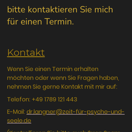
bitte kontaktieren Sie mich
für einen Termin.
Kontakt
Wenn Sie einen Termin erhalten
möchten oder wenn Sie Fragen haben,
nehmen Sie gerne Kontakt mit mir auf:
Telefon: +49 1789 121 443
E-Mail:
dr.langner@zeit-für-psyche-und-
seele.de