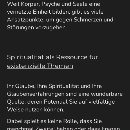
Weil Körper, Psyche und Seele eine
vernetzte Einheit bilden, gibt es viele
Ansatzpunkte, um gegen Schmerzen und
Störungen vorzugehen.
Spiritualität als Ressource für
existenzielle Themen
Ihr Glaube, Ihre Spiritualität und Ihre
Glaubenserfahrungen sind eine wunderbare
Quelle, deren Potential Sie auf vielfältige
Weise nutzen können.
Dabei spielt es keine Rolle, dass Sie
manchmal Zweifel haben oder dass Fragen