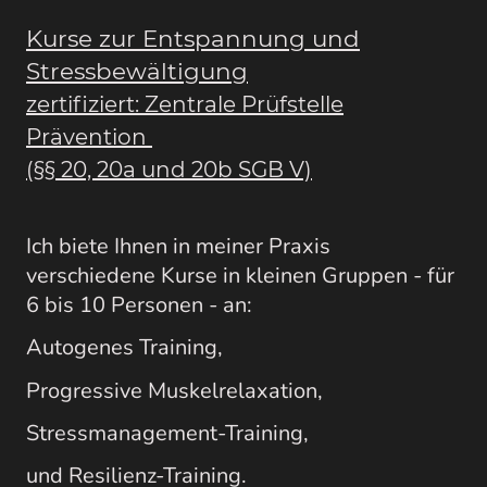
Kurse zur Entspannung und
Stressbewältigung
zertifiziert: Zentrale Prüfstelle
Prävention
(§§ 20, 20a und 20b SGB V)
Ich biete Ihnen in meiner Praxis
verschiedene Kurse in kleinen Gruppen - für
6 bis 10 Personen - an:
Autogenes Training,
Progressive Muskelrelaxation,
Stressmanagement-Training,
und Resilienz-Training.