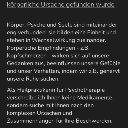
körperliche Ursache gefunden wurde
Körper, Psyche und Seele sind miteinander
eng verbunden: sie bilden eine Einheit und
stehen in Wechselwirkung zueinander.
Körperliche Empfindungen - z.B.
Kopfschmerzen - wirken sich auf unsere
Gedanken aus, beeinflussen unsere Gefühle
und unser Verhalten, indem wir z.B. genervt
unsere Ruhe suchen.
Als Heilpraktikerin für Psychotherapie
verschreibe ich Ihnen keine Medikamente,
sondern suche mit Ihnen nach den
komplexen Ursachen und
Zusammenhängen für Ihre Beschwerden.