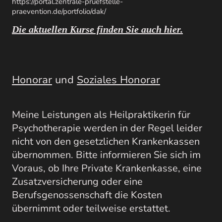
https://portal.zentrale-pruefstelle-
praevention.de/portfolio/dak/
Die aktuellen Kurse finden Sie auch hier.
Honorar
und
Soziales Honorar
Meine Leistungen als Heilpraktikerin für
Psychotherapie werden in der Regel leider
nicht von den gesetzlichen Krankenkassen
übernommen. Bitte informieren Sie sich im
Voraus, ob Ihre Private Krankenkasse, eine
Zusatzversicherung oder eine
Berufsgenossenschaft die Kosten
übernimmt oder teilweise erstattet.