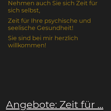
Nehmen auch Sie sich Zeit für
sich selbst,
Zeit für Ihre psychische und
seelische Gesundheit!
Sie sind bei mir herzlich
willkommen!
Angebote: Zeit für ...