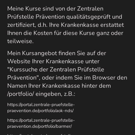
Meine Kurse sind von der Zentralen
Prüfstelle Prävention qualitätsgeprüft und
zertifiziert, d.h. Ihre Krankenkasse erstattet
Ihnen die Kosten für diese Kurse ganz oder
teilweise.
Mein Kursangebot finden Sie auf der
Website Ihrer Krankenkasse unter
"Kurssuche der Zentralen Prüfstelle
Prävention", oder indem Sie im Browser den
Namen Ihrer Krankenkasse hinter dem
/portfolio/ eingeben, z.B.:
https://portal.zentrale-pruefstelle-
praevention.de/portfolio/aok-nds/
https://portal.zentrale-pruefstelle-
praevention.de/portfolio/barmer/