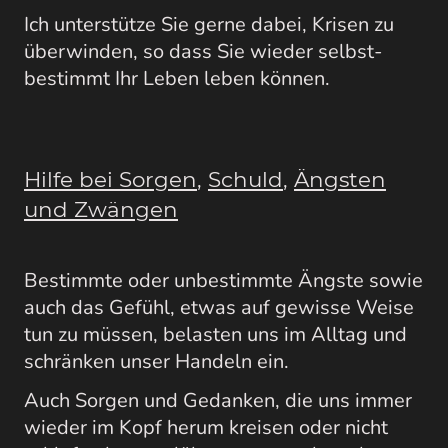
Ich unterstütze Sie gerne dabei, Krisen zu
überwinden, so dass Sie wieder selbst-
bestimmt Ihr Leben leben können.
Hilfe bei Sorgen
,
Schuld
,
Ängsten
und Zwängen
Bestimmte oder unbestimmte Ängste sowie
auch das Gefühl, etwas auf gewisse Weise
tun zu müssen, belasten uns im Alltag und
schränken unser Handeln ein.
Auch Sorgen und Gedanken, die uns immer
wieder im Kopf herum kreisen oder nicht