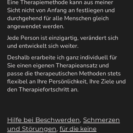
Eine Therapiemethode kann aus meiner
Sicht nicht von Anfang an festliegen und
durchgehend für alle Menschen gleich
angewendet werden.
Jede Person ist einzigartig, verändert sich
und entwickelt sich weiter.
Deshalb erarbeite ich ganz individuell für
Sie einen eigenen Therapieansatz und
passe die therapeutischen Methoden stets
flexibel an Ihre Persönlichkeit, Ihre Ziele und
den Therapiefortschritt an.
Hilfe bei Beschwerden
,
Schmerzen
und Störungen
,
für die keine