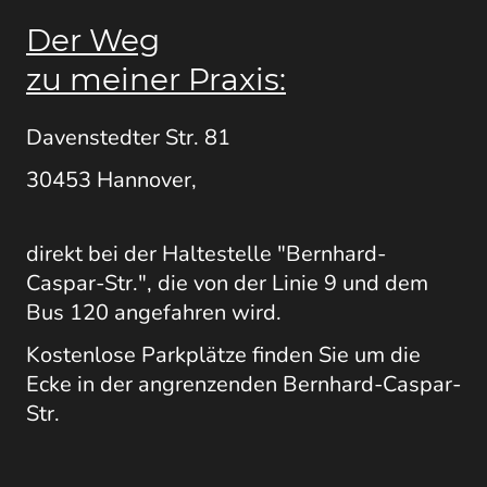
Der Weg
zu meiner Praxis:
Davenstedter Str. 81
30453 Hannover,
direkt bei der Haltestelle "Bernhard-
Caspar-Str.", die von der Linie 9 und dem
Bus 120 angefahren wird.
Kostenlose Parkplätze finden Sie um die
Ecke in der angrenzenden Bernhard-Caspar-
Str.