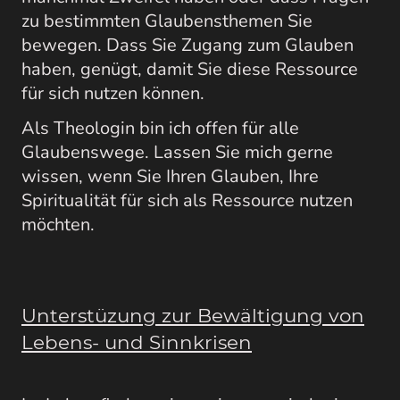
zu bestimmten Glaubensthemen Sie
bewegen. Dass Sie Zugang zum Glauben
haben, genügt, damit Sie diese Ressource
für sich nutzen können.
Als Theologin bin ich offen für alle
Glaubenswege. Lassen Sie mich gerne
wissen, wenn Sie Ihren Glauben, Ihre
Spiritualität für sich als Ressource nutzen
möchten.
Unterstüzung zur Bewältigung von
Lebens- und Sinnkrisen